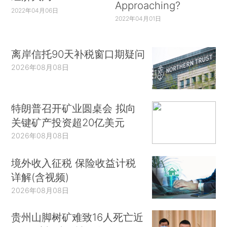
Approaching?
2022年04月06日
2022年04月01日
离岸信托90天补税窗口期疑问
2026年08月08日
特朗普召开矿业圆桌会 拟向
关键矿产投资超20亿美元
2026年08月08日
境外收入征税 保险收益计税
详解(含视频)
2026年08月08日
贵州山脚树矿难致16人死亡近