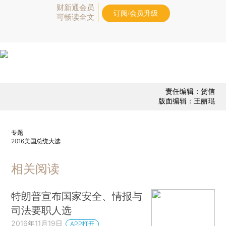
财新通会员
订阅/会员升级
可畅读全文
责任编辑：贺信
版面编辑：王丽琨
专题
2016美国总统大选
相关阅读
特朗普宣布国家安全、情报与
司法要职人选
2016年11月19日
APP打开