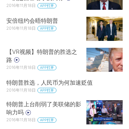
2016年11月18日
APP打开
安倍纽约会晤特朗普
2016年11月18日
APP打开
【VR视频】特朗普的胜选之
路
2016年11月18日
APP打开
特朗普胜选，人民币为何加速贬值
2016年11月18日
APP打开
特朗普上台削弱了美联储的影
响力吗
2016年11月18日
APP打开