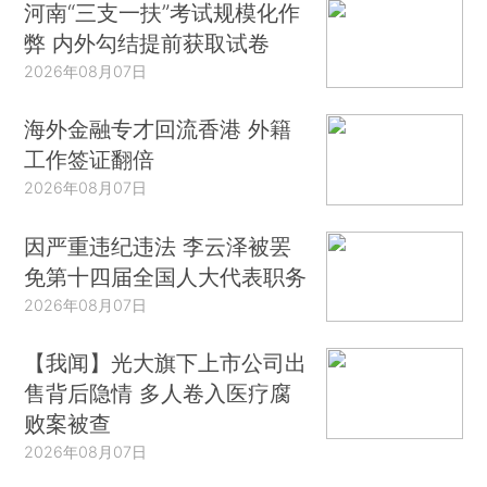
河南“三支一扶”考试规模化作
弊 内外勾结提前获取试卷
2026年08月07日
海外金融专才回流香港 外籍
工作签证翻倍
2026年08月07日
因严重违纪违法 李云泽被罢
免第十四届全国人大代表职务
2026年08月07日
【我闻】光大旗下上市公司出
售背后隐情 多人卷入医疗腐
败案被查
2026年08月07日