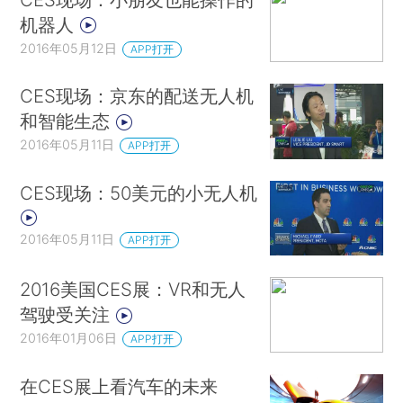
机器人
2016年05月12日
APP打开
CES现场：京东的配送无人机
和智能生态
2016年05月11日
APP打开
CES现场：50美元的小无人机
2016年05月11日
APP打开
2016美国CES展：VR和无人
驾驶受关注
2016年01月06日
APP打开
在CES展上看汽车的未来