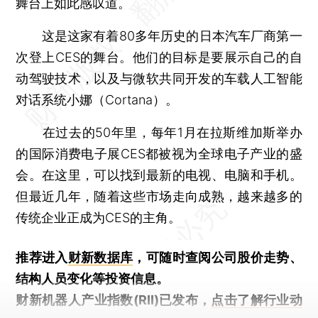
舞台上如此感叹道。
这是这家有着80多年历史的日本汽车厂商第一
次登上CES的舞台。他们的目标是要展示自己的自
动驾驶技术，以及与微软共同开发的车载人工智能
对话系统小娜（Cortana）。
在过去的50年里，每年1月在拉斯维加斯举办
的国际消费电子展CES都被视为全球电子产业的盛
会。在这里，可以找到最新的电视、电脑和手机。
但最近几年，随着这些市场走向成熟，越来越多的
传统企业正成为CES的主角。
推荐进入
财新数据库
，可随时查阅公司股价走势、
结构人员变化等投资信息。
财新机器人产业指数(RII)已发布，
点击了解行业动