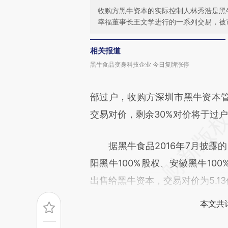
收购方黑牛资本的实际控制人林秀浩是黑
幸福董事长王文学进行的一系列交易，被
相关报道
黑牛食品变身科技企业 今日复牌涨停
部过户，收购方深圳市黑牛资本管
交易对价，剩余30%对价将于过
据黑牛食品2016年7月披露的
阳黑牛100%股权、安徽黑牛100
出售给黑牛资本，交易对价为5.1
本文共计