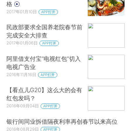
格
2017年01月10日
APP打开
民政部要求全国养老院春节前
完成安全大排查
2017年01月06日
APP打开
阿里借支付宝“电视红包”切入
电视广告业
2016年11月16日
APP打开
【看点儿G20】这么大的会有
红包发吗？
2016年09月04日
APP打开
银行间同业拆借隔夜利率再创春节以来高位
2016年08月29日
APP打开