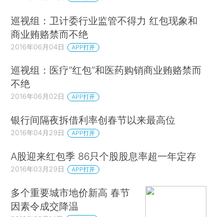
巡视组：卫计委行业监管不得力 红包现象和
商业贿赂禁而不绝
2016年06月04日
APP打开
巡视组：医疗“红包”和医药购销商业贿赂禁而
不绝
2016年06月02日
APP打开
银行间隔夜拆借利率创春节以来最高位
2016年04月29日
APP打开
A股迎来红包季 86只个股股息率超一年定存
2016年03月29日
APP打开
多个重要城市地价新高 春节
因素令成交降温