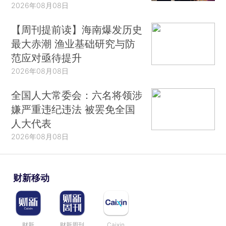
2026年08月08日
【周刊提前读】海南爆发历史
最大赤潮 渔业基础研究与防
范应对亟待提升
2026年08月08日
全国人大常委会：六名将领涉
嫌严重违纪违法 被罢免全国
人大代表
2026年08月08日
财新移动
财新
财新周刊
Caixin