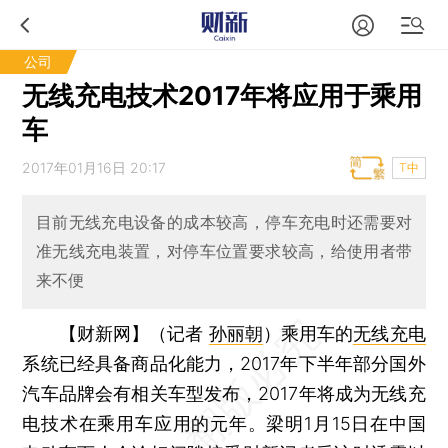
公司
无线充电技术2017年将应用于乘用
车
2017年01月16日 20:17
T中
目前无线充电设备的成本较高，停车充电时还需要对
准无线充电装置，对停车位置要求较高，给使用者带
来不便
【财新网】（记者
孙丽朝
）
乘用车的
无线充电
系统已经具备商品化能力，2017年下半年部分国外
汽车品牌会有相关车型发布，2017年将成为无线充
电技术在乘用车应用的元年。梁明1月15日在中国