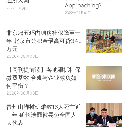
经济大局
Approaching?
2022年04月06日
2022年04月01日
非京籍五环内购房社保降至一
年 北京市公积金最高可贷340
万元
2026年08月08日
【周刊提前读】各地狠抓社保
缴费基数 合规与企业减负如
何平衡？
2026年08月08日
贵州山脚树矿难致16人死亡近
三年 矿长涉罪被罢免全国人
大代表