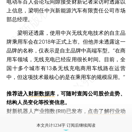
电动车百人会论坛间隙接受财新记者采访时透露以
上信息，梁明任中兴新能源汽车有限责任公司市场
部总经理。
梁明还透露，使用中兴无线充电技术的自主品
牌乘用车会在2018年正式上市。但他并未透露这一
品牌的名称，仅表示是自主品牌中高端车型。“在商
用车领域，无线充电已经应用很长时间。目前，全
国十多个城市有13条无线充电商用车线路在运营
中，但这项技术最核心的是在乘用车的规模应用。”
推荐进入
财新数据库
，可随时查阅公司股价走势、
结构人员变化等投资信息。
财新机器人产业指数(RII)已发布，
点击了解行业动
态
本文共计1234字 订阅后继续阅读