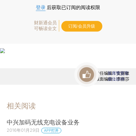
登录
后获取已订阅的阅读权限
财新通会员
订阅/会员升级
可畅读全文
责任编辑：安丽敏
首席赞赏官
版面编辑：李丽莎
虚位以待
相关阅读
中兴加码无线充电设备业务
2016年01月29日
APP打开