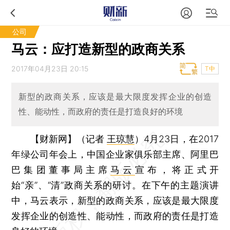
公司
马云：应打造新型的政商关系
2017年04月23日 20:15
T中
新型的政商关系，应该是最大限度发挥企业的创造
性、能动性，而政府的责任是打造良好的环境
【财新网】（记者
王琼慧
）
4月23日，在2017
年绿公司年会上，中国企业家俱乐部主席、阿里巴
巴集团董事局主席
马云
宣布，将正式开
始“亲”、“清”政商关系的研讨。在下午的主题演讲
中，马云表示，新型的政商关系，应该是最大限度
发挥企业的创造性、能动性，而政府的责任是打造