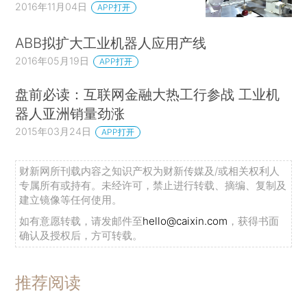
2016年11月04日
APP打开
ABB拟扩大工业机器人应用产线
2016年05月19日
APP打开
盘前必读：互联网金融大热工行参战 工业机
器人亚洲销量劲涨
2015年03月24日
APP打开
财新网所刊载内容之知识产权为财新传媒及/或相关权利人
专属所有或持有。未经许可，禁止进行转载、摘编、复制及
建立镜像等任何使用。
如有意愿转载，请发邮件至
hello@caixin.com
，获得书面
确认及授权后，方可转载。
推荐阅读