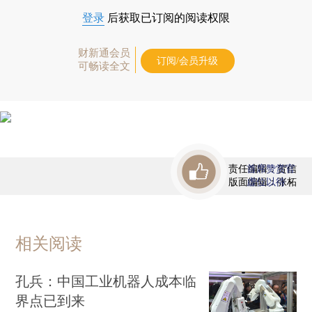
登录
后获取已订阅的阅读权限
财新通会员
订阅/会员升级
可畅读全文
责任编辑：贺信
首席赞赏官
版面编辑：张柘
虚位以待
相关阅读
孔兵：中国工业机器人成本临
界点已到来