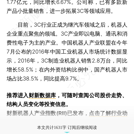
1.77亿元，同比增长6.67%。公司称，已有多款新
产品小批量销售，进一步拓展3C等领域应用。
目前，3C行业正成为继汽车领域之后，机器人
企业重点聚焦的领域。3C产业即以电脑、通讯和消
费性电子为主的产业。中国机器人产业联盟在今年
7月公布的2016年中国工业机器人市场统计数据显
示，2016年，3C制造业机器人销售2.8万台，同比
增长58.5%；在内外资结构比例中，国产机器人市
场占比38.5%，同比提高9.7%。
推荐进入
财新数据库
，可随时查阅公司股价走势、
结构人员变化等投资信息。
财新机器人产业指数(RII)已发布，
点击了解行业动
态
本文共计1631字 订阅后继续阅读