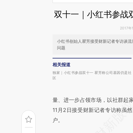
双十一｜小红书参战
2017年
小红书创始人瞿芳接受财新记者专访谈流
问题
相关报道
独家｜小红书参战双十一 瞿芳称公司基因仍是社
区
量、进一步占领市场，以社群起
11月2日接受财新记者专访称虽
户。