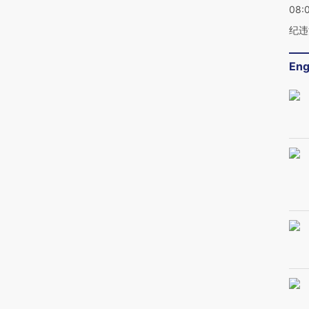
08:
纪违
Eng