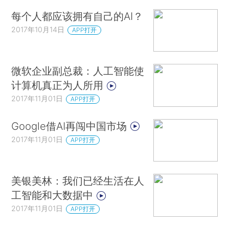
每个人都应该拥有自己的AI？
2017年10月14日
APP打开
微软企业副总裁：人工智能使
计算机真正为人所用
2017年11月01日
APP打开
Google借AI再闯中国市场
2017年11月01日
APP打开
美银美林：我们已经生活在人
工智能和大数据中
2017年11月01日
APP打开