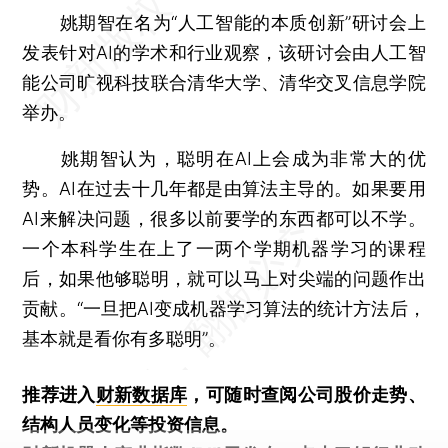
姚期智在名为“人工智能的本质创新”研讨会上
发表针对AI的学术和行业观察，该研讨会由人工智
能公司旷视科技联合清华大学、清华交叉信息学院
举办。
姚期智认为，聪明在AI上会成为非常大的优
势。AI在过去十几年都是由算法主导的。如果要用
AI来解决问题，很多以前要学的东西都可以不学。
一个本科学生在上了一两个学期机器学习的课程
后，如果他够聪明，就可以马上对尖端的问题作出
贡献。“一旦把AI变成机器学习算法的统计方法后，
基本就是看你有多聪明”。
推荐进入
财新数据库
，可随时查阅公司股价走势、
结构人员变化等投资信息。