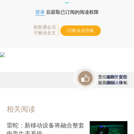
登录
后获取已订阅的阅读权限
财新通会员
订阅/会员升级
可畅读全文
责任编辑：贺信
首席赞赏官
版面编辑：张柘
虚位以待
相关阅读
雷蛇：新移动设备将融合整套
电竞生态系统