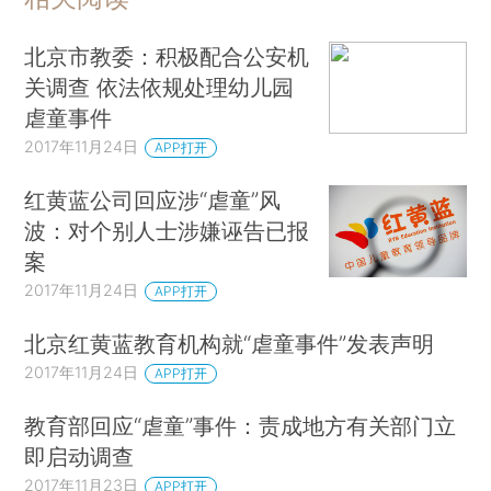
北京市教委：积极配合公安机
关调查 依法依规处理幼儿园
虐童事件
2017年11月24日
APP打开
红黄蓝公司回应涉“虐童”风
波：对个别人士涉嫌诬告已报
案
2017年11月24日
APP打开
北京红黄蓝教育机构就“虐童事件”发表声明
2017年11月24日
APP打开
教育部回应“虐童”事件：责成地方有关部门立
即启动调查
2017年11月23日
APP打开