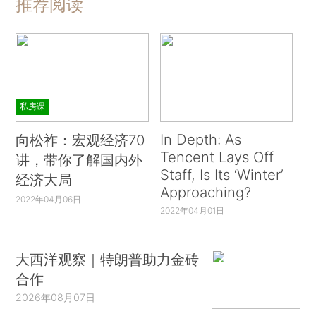
推荐阅读
私房课
In Depth: As
向松祚：宏观经济70
Tencent Lays Off
讲，带你了解国内外
Staff, Is Its ‘Winter’
经济大局
Approaching?
2022年04月06日
2022年04月01日
大西洋观察｜特朗普助力金砖
合作
2026年08月07日