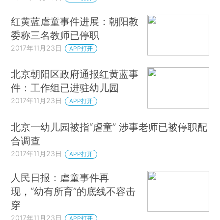
红黄蓝虐童事件进展：朝阳教
委称三名教师已停职
2017年11月23日
APP打开
北京朝阳区政府通报红黄蓝事
件：工作组已进驻幼儿园
2017年11月23日
APP打开
北京一幼儿园被指“虐童” 涉事老师已被停职配
合调查
2017年11月23日
APP打开
人民日报：虐童事件再
现，“幼有所育”的底线不容击
穿
2017年11月23日
APP打开