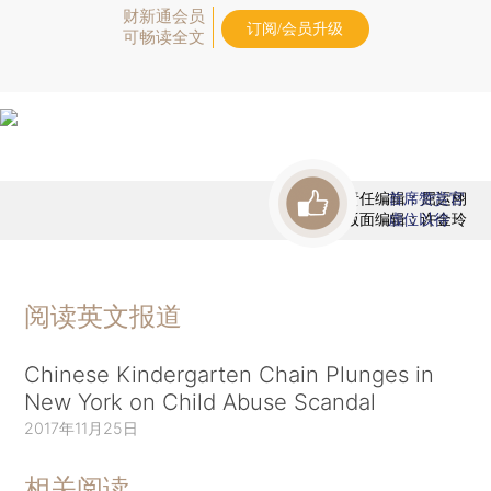
财新通会员
订阅/会员升级
可畅读全文
责任编辑：屈运栩
首席赞赏官
版面编辑：许金玲
虚位以待
阅读英文报道
Chinese Kindergarten Chain Plunges in
New York on Child Abuse Scandal
2017年11月25日
相关阅读