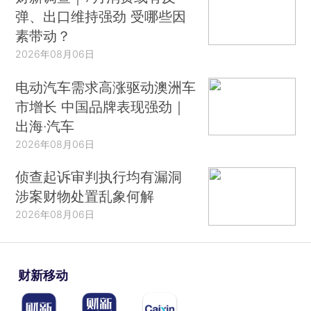
弹、出口维持强劲 受哪些因
素带动？
2026年08月06日
电动汽车需求高涨驱动澳洲车
市增长 中国品牌表现强劲｜
出海·汽车
2026年08月06日
侦查起诉审判执行均有漏洞
涉案财物处置乱象何解
2026年08月06日
财新移动