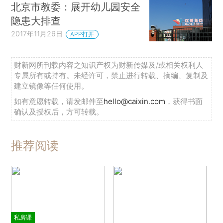
北京市教委：展开幼儿园安全
隐患大排查
2017年11月26日
APP打开
财新网所刊载内容之知识产权为财新传媒及/或相关权利人
专属所有或持有。未经许可，禁止进行转载、摘编、复制及
建立镜像等任何使用。
如有意愿转载，请发邮件至
hello@caixin.com
，获得书面
确认及授权后，方可转载。
推荐阅读
私房课