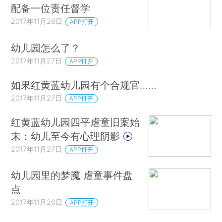
配备一位责任督学
2017年11月28日
APP打开
幼儿园怎么了？
2017年11月27日
APP打开
如果红黄蓝幼儿园有个合规官……
2017年11月27日
APP打开
红黄蓝幼儿园四平虐童旧案始
末：幼儿至今有心理阴影
2017年11月27日
APP打开
幼儿园里的梦魇 虐童事件盘
点
2017年11月26日
APP打开