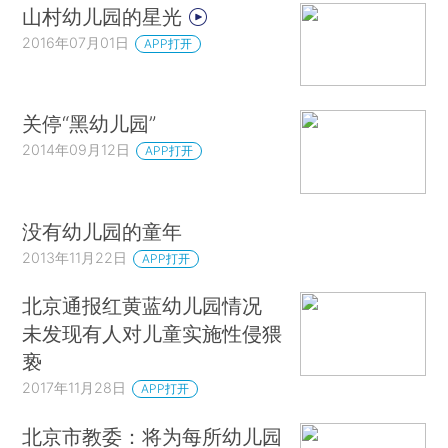
山村幼儿园的星光
2016年07月01日
APP打开
关停“黑幼儿园”
2014年09月12日
APP打开
没有幼儿园的童年
2013年11月22日
APP打开
北京通报红黄蓝幼儿园情况
未发现有人对儿童实施性侵猥
亵
2017年11月28日
APP打开
北京市教委：将为每所幼儿园