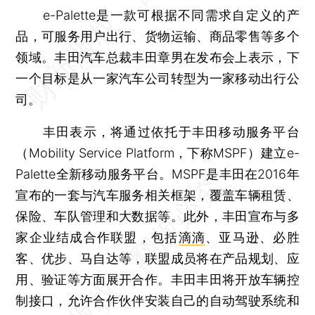
e-Palette是一款可根据不同需求自定义的产
品，可服务用户出行、货物运输、商品零售等多个
领域。丰田汽车总裁丰田章男在发布会上表示，下
一个目标是从一家汽车公司转型为一家移动出行公
司。
丰田表示，将通过依托于丰田移动服务平台
（Mobility Service Platform，下称MSPF）建立e-
Palette全新移动服务平台。MSPF是丰田在2016年
宣布的一套与汽车服务相关框架，覆盖车辆租赁、
保险、车队管理和大数据等。此外，丰田宣布与多
家企业结成合作联盟，包括
滴滴
、亚马逊、必胜
客、优步、马自达等，联盟成员将在产品规划、应
用、验证等方面展开合作。丰田丰田将开放车辆控
制接口，允许合作伙伴安装自己的自动驾驶系统和