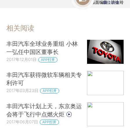
版面编辑：许金玲
虚位以待
相关阅读
丰田汽车全球业务重组 小林
一弘任中国区董事长
2017年12月01日
APP打开
丰田汽车获得微软车辆相关专
利许可
2017年03月23日
APP打开
丰田汽车计划上天，东京奥运
会将于飞行中点燃火炬
2017年06月07日
APP打开