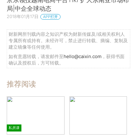
局|中企全球动态
2018年01月17日
APP打开
财新网所刊载内容之知识产权为财新传媒及/或相关权利人
专属所有或持有。未经许可，禁止进行转载、摘编、复制及
建立镜像等任何使用。
如有意愿转载，请发邮件至
hello@caixin.com
，获得书面
确认及授权后，方可转载。
推荐阅读
私房课