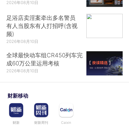
2026年08月10日
足浴店卖淫案牵出多名警员
有人当股东有人打招呼(含视
频)
2026年08月10日
全球最快动车组CR450列车完
成60万公里运用考核
2026年08月10日
财新移动
财新
财新周刊
Caixin