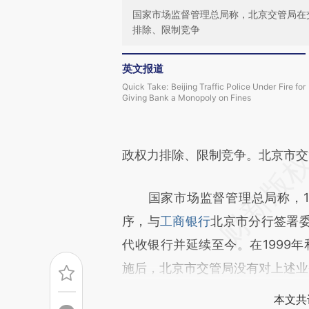
国家市场监督管理总局称，北京交管局在
排除、限制竞争
英文报道
Quick Take: Beijing Traffic Police Under Fire for
Giving Bank a Monopoly on Fines
政权力排除、限制竞争。北京市交
国家市场监督管理总局称，19
序，与
工商银行
北京市分行签署
代收银行并延续至今。在1999年
施后，北京市交管局没有对上述业
本文共