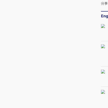
分事
Eng