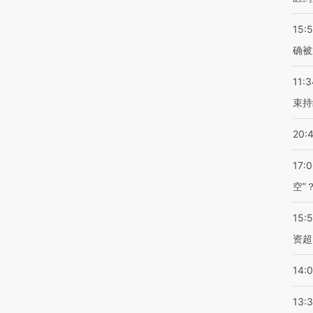
15:5
确被
11:3
束持
20:
17:
空”
15:
资超
14:
13: