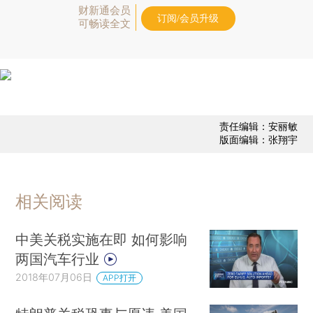
财新通会员
订阅/会员升级
可畅读全文
责任编辑：安丽敏
版面编辑：张翔宇
相关阅读
中美关税实施在即 如何影响
两国汽车行业
2018年07月06日
APP打开