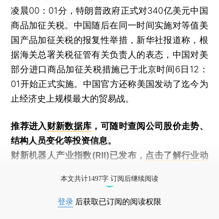
凌晨00：01分，特朗普政府正式对340亿美元中国
商品加征关税。中国随后在同一时间实施对等值美
国产品加征关税的报复性举措，新华社报道称，根
据海关总署关税征管有关负责人的表态，中国对美
部分进口商品加征关税措施已于北京时间6日12：
01开始正式实施。中国官方还称美国发动了迄今为
止经济史上规模最大的贸易战。
推荐进入
财新数据库
，可随时查阅公司股价走势、
结构人员变化等投资信息。
财新机器人产业指数(RII)已发布，
点击了解行业动
态
本文共计1497字 订阅后继续阅读
登录
后获取已订阅的阅读权限