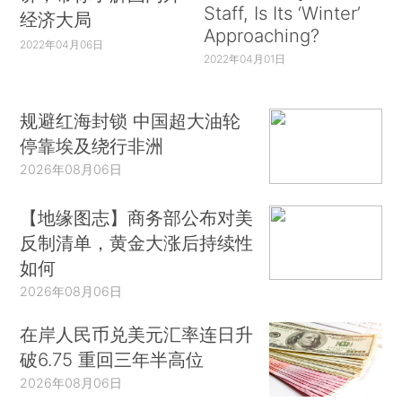
Staff, Is Its ‘Winter’
经济大局
Approaching?
2022年04月06日
2022年04月01日
规避红海封锁 中国超大油轮
停靠埃及绕行非洲
2026年08月06日
【地缘图志】商务部公布对美
反制清单，黄金大涨后持续性
如何
2026年08月06日
在岸人民币兑美元汇率连日升
破6.75 重回三年半高位
2026年08月06日