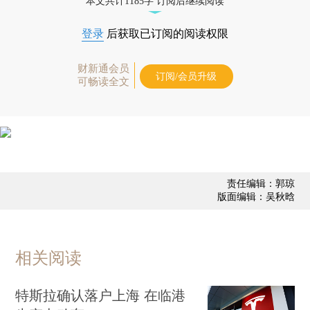
本文共计1185字 订阅后继续阅读
登录
后获取已订阅的阅读权限
财新通会员
订阅/会员升级
可畅读全文
责任编辑：郭琼
版面编辑：吴秋晗
相关阅读
特斯拉确认落户上海 在临港