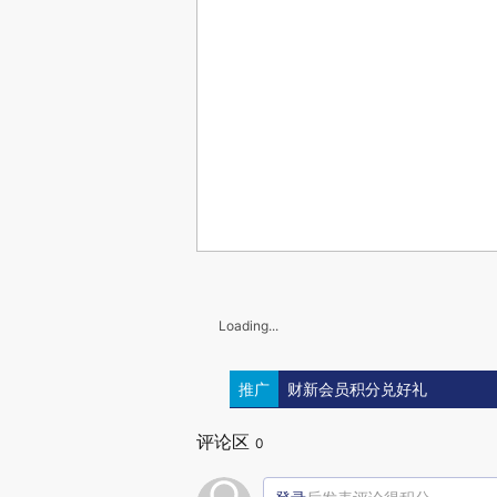
Loading...
推广
财新会员积分兑好礼
评论区
0