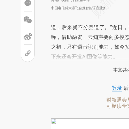
中国电信科大讯飞合推智能语音业务
道，后来就不分赛道了。”近日，
称，借助融资，云知声要向多模态公
之初，只有语音识别能力，如今
下来还会开发AI图像等能力。
本文共计
登录
后
财新通会
可畅读全