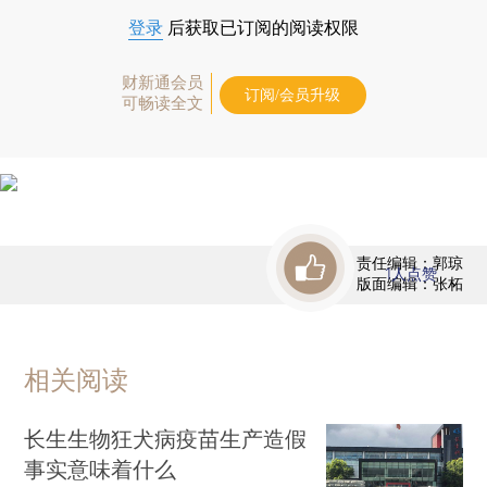
登录
后获取已订阅的阅读权限
财新通会员
订阅/会员升级
可畅读全文
责任编辑：郭琼
1
人点赞
版面编辑：张柘
相关阅读
长生生物狂犬病疫苗生产造假
事实意味着什么