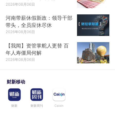
2026年08月06日
河南带薪休假新政：领导干部
带头，全员应休尽休
2026年08月06日
【我闻】资管掌舵人更替 百
年人寿僵局何解
2026年08月06日
财新移动
财新
财新周刊
Caixin