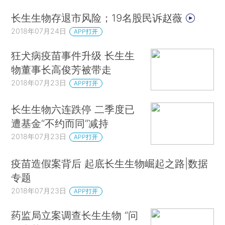
长生生物存退市风险；19名股民诉赵薇
2018年07月24日
APP打开
狂犬病疫苗事件升级 长生生
物董事长高俊芳被带走
2018年07月23日
APP打开
长生生物六连跌停 二季度已
遭基金“不约而同”减持
2018年07月23日
APP打开
疫苗造假案背后 起底长生生物崛起之路|数据
专题
2018年07月23日
APP打开
药监局立案调查长生生物 “问