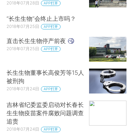
2018年07月28日
APP打开
“长生生物”会终止上市吗？
2018年07月25日
APP打开
直击长生生物停产前夜
2018年07月25日
APP打开
长生生物董事长高俊芳等15人
被刑拘
2018年07月24日
APP打开
吉林省纪委监委启动对长春长
生生物疫苗案件腐败问题调查
追责
2018年07月24日
APP打开