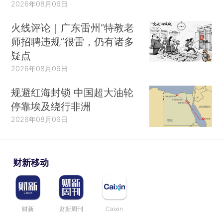
2026年08月06日
火线评论｜广东雷州“特教老
师招聘违规”很雷，仍有诸多
疑点
2026年08月06日
规避红海封锁 中国超大油轮
停靠埃及绕行非洲
2026年08月06日
财新移动
财新
财新周刊
Caixin