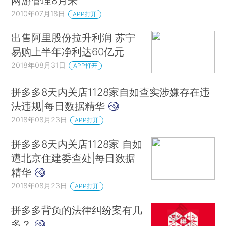
网游管理8月来
2010年07月18日
APP打开
出售阿里股份拉升利润 苏宁
易购上半年净利达60亿元
2018年08月31日
APP打开
拼多多8天内关店1128家自如查实涉嫌存在违
法违规|每日数据精华
2018年08月23日
APP打开
拼多多8天内关店1128家 自如
遭北京住建委查处|每日数据
精华
2018年08月23日
APP打开
拼多多背负的法律纠纷案有几
多？