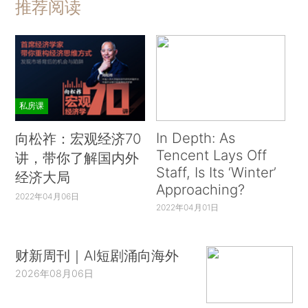
推荐阅读
私房课
In Depth: As
向松祚：宏观经济70
Tencent Lays Off
讲，带你了解国内外
Staff, Is Its ‘Winter’
经济大局
Approaching?
2022年04月06日
2022年04月01日
财新周刊｜AI短剧涌向海外
2026年08月06日