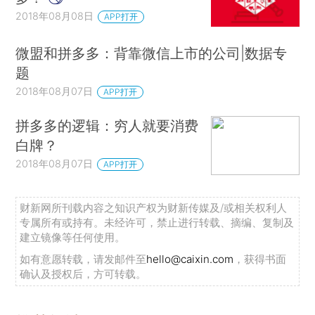
2018年08月08日
APP打开
微盟和拼多多：背靠微信上市的公司|数据专
题
2018年08月07日
APP打开
拼多多的逻辑：穷人就要消费
白牌？
2018年08月07日
APP打开
财新网所刊载内容之知识产权为财新传媒及/或相关权利人
专属所有或持有。未经许可，禁止进行转载、摘编、复制及
建立镜像等任何使用。
如有意愿转载，请发邮件至
hello@caixin.com
，获得书面
确认及授权后，方可转载。