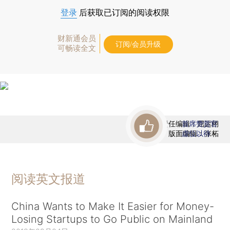
登录
后获取已订阅的阅读权限
财新通会员
订阅/会员升级
可畅读全文
责任编辑：屈运栩
首席赞赏官
版面编辑：张柘
虚位以待
阅读英文报道
China Wants to Make It Easier for Money-
Losing Startups to Go Public on Mainland