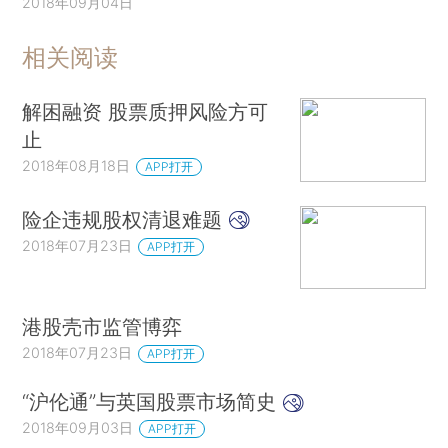
2018年09月04日
相关阅读
解困融资 股票质押风险方可
止
2018年08月18日
APP打开
险企违规股权清退难题
2018年07月23日
APP打开
港股壳市监管博弈
2018年07月23日
APP打开
“沪伦通”与英国股票市场简史
2018年09月03日
APP打开