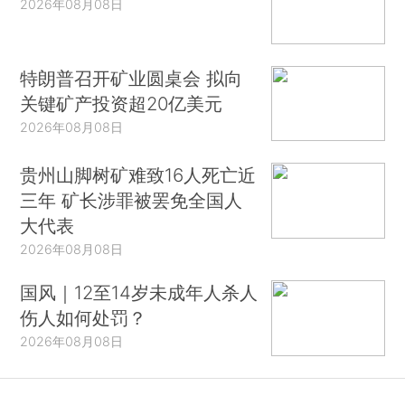
2026年08月08日
特朗普召开矿业圆桌会 拟向
关键矿产投资超20亿美元
2026年08月08日
贵州山脚树矿难致16人死亡近
三年 矿长涉罪被罢免全国人
大代表
2026年08月08日
国风｜12至14岁未成年人杀人
伤人如何处罚？
2026年08月08日