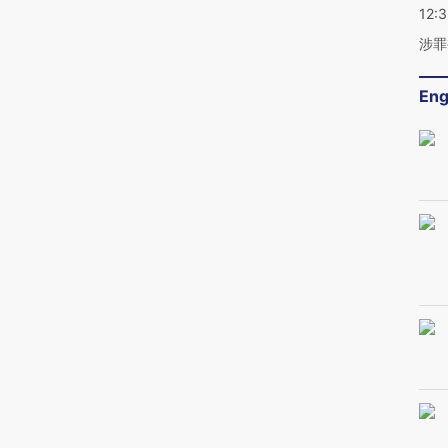
12:
涉罪
Eng