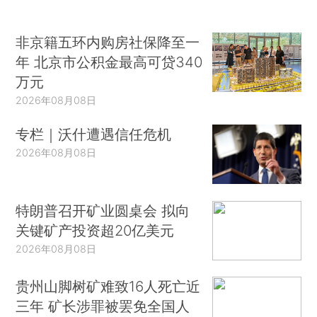
非京籍五环内购房社保降至一
年 北京市公积金最高可贷340
万元
2026年08月08日
专栏｜沃什遭遇信任危机
2026年08月08日
特朗普召开矿业圆桌会 拟向
关键矿产投资超20亿美元
2026年08月08日
贵州山脚树矿难致16人死亡近
三年 矿长涉罪被罢免全国人