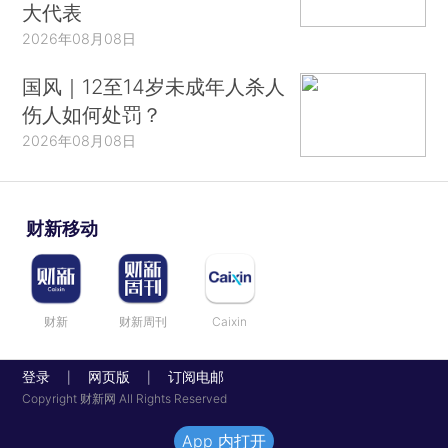
大代表
2026年08月08日
国风｜12至14岁未成年人杀人
伤人如何处罚？
2026年08月08日
财新移动
财新
财新周刊
Caixin
登录
网页版
订阅电邮
|
|
Copyright 财新网 All Rights Reserved
App 内打开