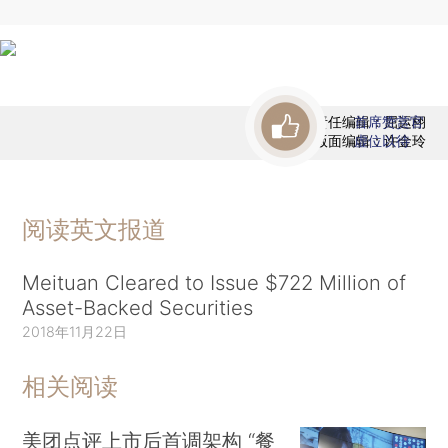
责任编辑：屈运栩
首席赞赏官
版面编辑：许金玲
虚位以待
阅读英文报道
Meituan Cleared to Issue $722 Million of
Asset-Backed Securities
2018年11月22日
相关阅读
美团点评上市后首调架构 “餐