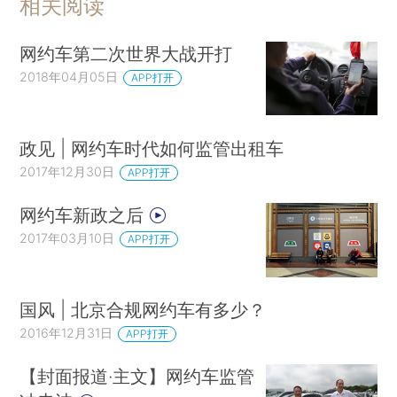
相关阅读
网约车第二次世界大战开打
2018年04月05日
APP打开
政见 | 网约车时代如何监管出租车
2017年12月30日
APP打开
网约车新政之后
2017年03月10日
APP打开
国风 | 北京合规网约车有多少？
2016年12月31日
APP打开
【封面报道·主文】网约车监管