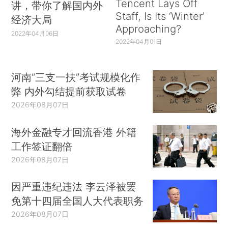
Tencent Lays Off
讲，带你了解国内外
Staff, Is Its ‘Winter’
经济大局
Approaching?
2022年04月06日
2022年04月01日
河南“三支一扶”考试规模化作
弊 内外勾结提前获取试卷
2026年08月07日
海外金融专才回流香港 外籍
工作签证翻倍
2026年08月07日
因严重违纪违法 李云泽被罢
免第十四届全国人大代表职务
2026年08月07日