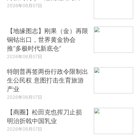
2026年08月07日
【地缘图志】刚果（金）再限
铜钴出口，世界黄金协会
推“多极时代新底仓”
2026年08月07日
特朗普再签两份行政令限制出
生公民权 意图打击生育旅游
产业
2026年08月07日
【商圈】松田克也挥刀止损
明治折戟中国乳业
2026年08月07日