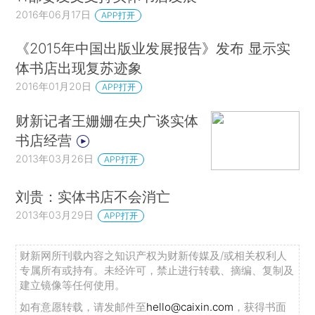
2016年06月17日
APP打开
《2015年中国出版业发展报告》发布 显示实
体书店出现复苏迹象
2016年01月20日
APP打开
财新记者王姗姗在央广谈实体
书店经营
2013年03月26日
APP打开
刘贵：实体书店不会消亡
2013年03月29日
APP打开
财新网所刊载内容之知识产权为财新传媒及/或相关权利人
专属所有或持有。未经许可，禁止进行转载、摘编、复制及
建立镜像等任何使用。
如有意愿转载，请发邮件至
hello@caixin.com
，获得书面