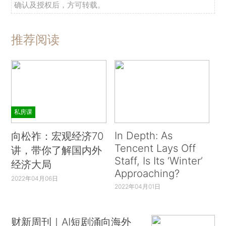
确认及授权后，方可转载。
推荐阅读
私房课
In Depth: As
向松祚：宏观经济70
Tencent Lays Off
讲，带你了解国内外
Staff, Is Its ‘Winter’
经济大局
Approaching?
2022年04月06日
2022年04月01日
财新周刊｜AI短剧涌向海外