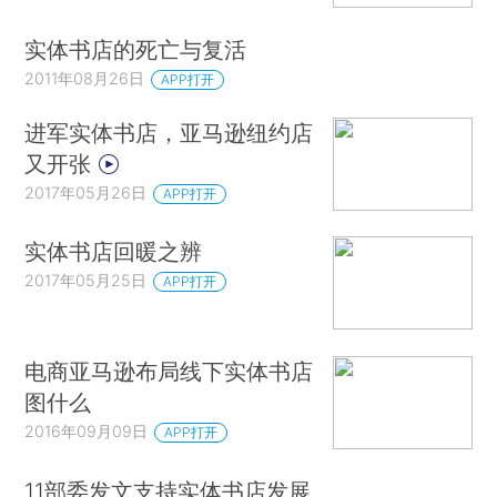
实体书店的死亡与复活
2011年08月26日
APP打开
进军实体书店，亚马逊纽约店
又开张
2017年05月26日
APP打开
实体书店回暖之辨
2017年05月25日
APP打开
电商亚马逊布局线下实体书店
图什么
2016年09月09日
APP打开
11部委发文支持实体书店发展