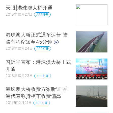
天眼|港珠澳大桥开通
2018年10月27日
APP打开
港珠澳大桥正式通车运营 陆
路车程缩短至45分钟
2018年10月24日
APP打开
习近平宣布：港珠澳大桥正式
开通
2018年10月23日
APP打开
港珠澳大桥收费方案听证 香
港代表称货柜车收费偏高
2017年12月21日
APP打开