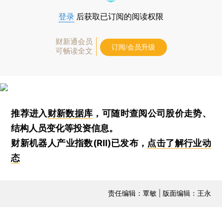
登录
后获取已订阅的阅读权限
财新通会员
订阅/会员升级
可畅读全文
推荐进入
财新数据库
，可随时查阅公司股价走势、
结构人员变化等投资信息。
财新机器人产业指数(RII)已发布，
点击了解行业动
态
责任编辑：覃敏 | 版面编辑：王永