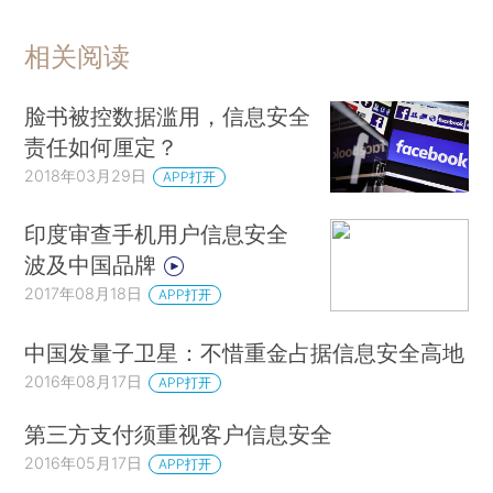
相关阅读
脸书被控数据滥用，信息安全
责任如何厘定？
2018年03月29日
APP打开
印度审查手机用户信息安全
波及中国品牌
2017年08月18日
APP打开
中国发量子卫星：不惜重金占据信息安全高地
2016年08月17日
APP打开
第三方支付须重视客户信息安全
2016年05月17日
APP打开