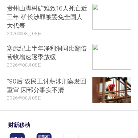
贵州山脚树矿难致16人死亡近
三年 矿长涉罪被罢免全国人
大代表
2026年08月08日
寒武纪上半年净利润同比翻倍
营收增速逐季放缓
2026年08月08日
“90后”农民工讨薪涉刑案发回
重审 因部分事实不清
2026年08月08日
财新移动