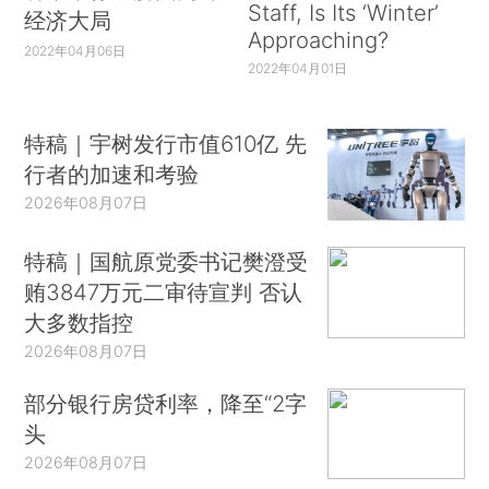
Staff, Is Its ‘Winter’
经济大局
Approaching?
2022年04月06日
2022年04月01日
特稿｜宇树发行市值610亿 先
行者的加速和考验
2026年08月07日
特稿｜国航原党委书记樊澄受
贿3847万元二审待宣判 否认
大多数指控
2026年08月07日
部分银行房贷利率，降至“2字
头
2026年08月07日