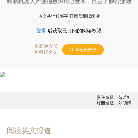
财新机器人产业指数(RII)已发布，
点击了解行业动
态
本文共计1186字 订阅后继续阅读
登录
后获取已订阅的阅读权限
财新通会员
订阅/会员升级
可畅读全文
责任编辑：范若虹
版面编辑：刘明晖
阅读英文报道