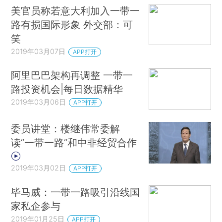
美官员称若意大利加入一带一
路有损国际形象 外交部：可
笑
2019年03月07日
APP打开
阿里巴巴架构再调整 一带一
路投资机会|每日数据精华
2019年03月06日
APP打开
委员讲堂：楼继伟常委解
读“一带一路”和中非经贸合作
2019年03月02日
APP打开
毕马威：一带一路吸引沿线国
家私企参与
2019年01月25日
APP打开