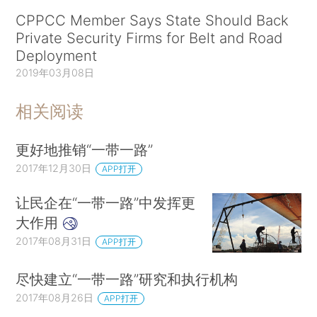
CPPCC Member Says State Should Back
Private Security Firms for Belt and Road
Deployment
2019年03月08日
相关阅读
更好地推销“一带一路”
2017年12月30日
APP打开
让民企在“一带一路”中发挥更
大作用
2017年08月31日
APP打开
尽快建立“一带一路”研究和执行机构
2017年08月26日
APP打开