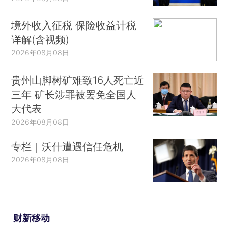
境外收入征税 保险收益计税
详解(含视频)
2026年08月08日
贵州山脚树矿难致16人死亡近
三年 矿长涉罪被罢免全国人
大代表
2026年08月08日
专栏｜沃什遭遇信任危机
2026年08月08日
财新移动