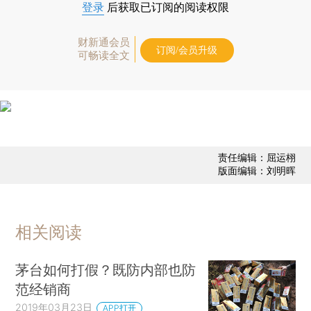
登录
后获取已订阅的阅读权限
财新通会员
订阅/会员升级
可畅读全文
责任编辑：屈运栩
版面编辑：刘明晖
相关阅读
茅台如何打假？既防内部也防
范经销商
2019年03月23日
APP打开