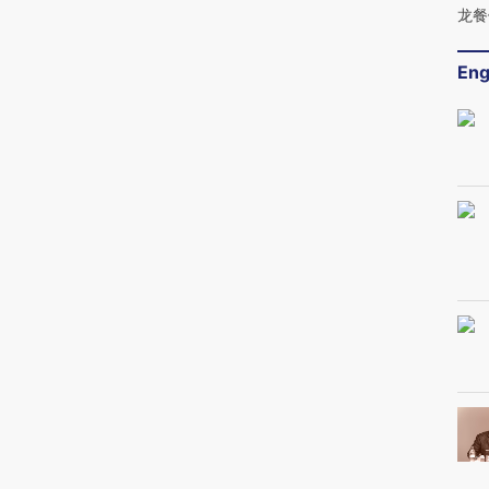
龙餐
Eng