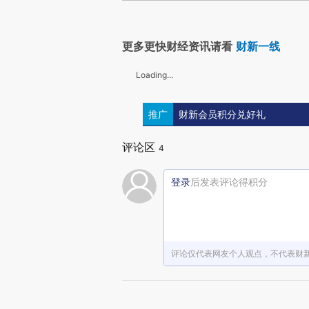
更多更快财经资讯请看
财新一线
Loading...
推广
财新会员积分兑好礼
评论区
4
登录
后发表评论得积分
评论仅代表网友个人观点，不代表财