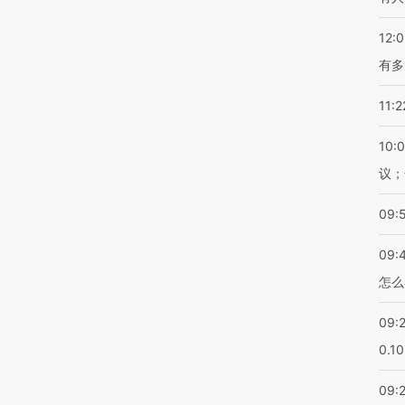
12:
有多
11:2
10:
议；
09:
09:
怎么
09:
0.1
09: