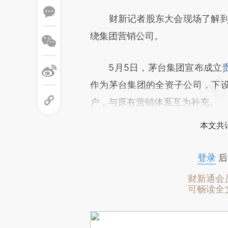
财新记者股东大会现场了解到，
绕集团营销公司。
5月5日，茅台集团宣布成立
作为茅台集团的全资子公司，下
户，与原有营销体系互为补充。
本文共计
登录
后
财新通会
可畅读全