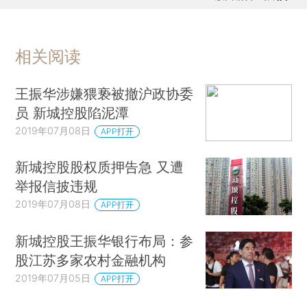
相关阅读
王振华涉嫌猥亵被撤沪政协委
员 新城控股陷泥潭
2019年07月08日
APP打开
新城控股股权质押告急 又遭
举报信披违规
2019年07月08日
APP打开
新城控股王振华银行布局：参
股江苏多家农村金融机构
2019年07月05日
APP打开