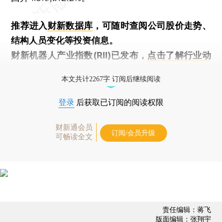
推荐进入
财新数据库
，可随时查阅公司股价走势、
结构人员变化等投资信息。
财新机器人产业指数(RII)已发布，
点击了解行业动
态
本文共计2267字 订阅后继续阅读
登录
后获取已订阅的阅读权限
财新通会员
订阅/会员升级
可畅读全文
责任编辑：蒋飞
版面编辑：张翔宇