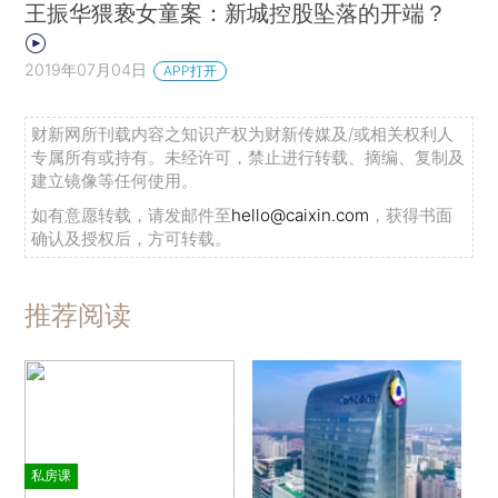
王振华猥亵女童案：新城控股坠落的开端？
2019年07月04日
APP打开
财新网所刊载内容之知识产权为财新传媒及/或相关权利人
专属所有或持有。未经许可，禁止进行转载、摘编、复制及
建立镜像等任何使用。
如有意愿转载，请发邮件至
hello@caixin.com
，获得书面
确认及授权后，方可转载。
推荐阅读
私房课