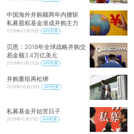
中国海外并购额两年内腰斩
私募股权基金渐成并购主力
2019年02月19日
APP打开
贝恩：2018年全球战略并购交
易金额3.4万亿美元
2019年01月25日
APP打开
并购重组再松绑
2019年06月29日
APP打开
私募基金开始苦日子
2018年12月01日
APP打开