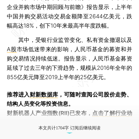
企业并购市场中期回顾与前瞻》报告显示，上半年
中国并购交易活动交易金额降至2644亿美元，跌
幅高达18%，创下10年来最高半年度跌幅。
其中，受银行业监管变化、私有资金撤退以及
A股
市场低迷带来的影响，人民币基金的募资和并
购交易情况持续低迷。报告显示，人民币基金募资
延续了过去三年的下滑趋势，规模从2016年全年的
855亿美元降至2019上半年的25亿美元。
推荐进入
财新数据库
，可随时查阅公司股价走势、
结构人员变化等投资信息。
财新机器人产业指数(RII)已发布，
点击了解行业动
态
本文共计1704字 订阅后继续阅读