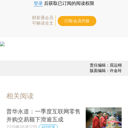
登录
后获取已订阅的阅读权限
财新通会员
订阅/会员升级
可畅读全文
责任编辑：屈运栩
版面编辑：许金玲
相关阅读
普华永道：一季度互联网零售
并购交易额下滑逾五成
2019年06月12日
APP打开