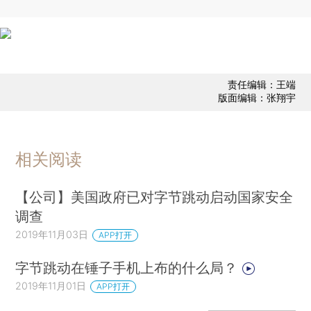
责任编辑：王端
版面编辑：张翔宇
相关阅读
【公司】美国政府已对字节跳动启动国家安全
调查
2019年11月03日
APP打开
字节跳动在锤子手机上布的什么局？
2019年11月01日
APP打开