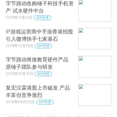
字节跳动收购锤子科技手机资
产 试水硬件中台
2019年11月01日
APP打开
IP游戏运营商中手游香港招股
引入微博快手七家基石
2019年10月18日
APP打开
字节跳动将推教育硬件产品
原锤子团队参与研发
2019年10月15日
APP打开
复宏汉霖港股上市破发 产品
丰富但竞争激烈
2019年09月25日
APP打开