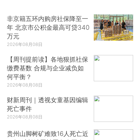
非京籍五环内购房社保降至一
年 北京市公积金最高可贷340
万元
2026年08月08日
【周刊提前读】各地狠抓社保
缴费基数 合规与企业减负如
何平衡？
2026年08月08日
财新周刊｜透视女童基因编辑
死亡事件
2026年08月08日
贵州山脚树矿难致16人死亡近