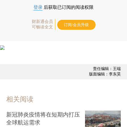
登录
后获取已订阅的阅读权限
财新通会员
订阅/会员升级
可畅读全文
责任编辑：王端
版面编辑：李东昊
相关阅读
新冠肺炎疫情将在短期内打压
全球航运需求