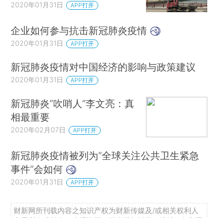
2020年01月31日
APP打开
企业如何参与抗击新冠肺炎疫情
2020年01月31日
APP打开
新冠肺炎疫情对中国经济的影响与政策建议
2020年01月31日
APP打开
新冠肺炎“吹哨人”李文亮：真
相最重要
2020年02月07日
APP打开
新冠肺炎疫情被列为“全球关注公共卫生紧急
事件”会如何
2020年01月31日
APP打开
财新网所刊载内容之知识产权为财新传媒及/或相关权利人