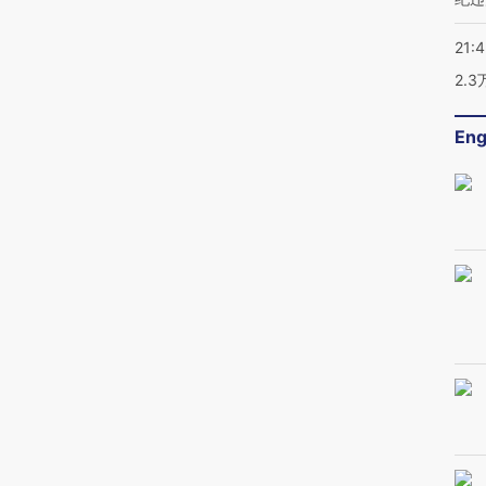
21:
2.
Eng