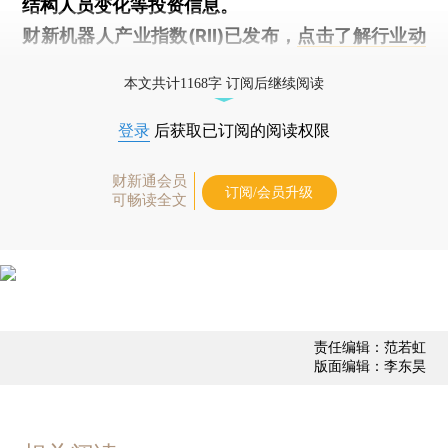
结构人员变化等投资信息。
财新机器人产业指数(RII)已发布，
点击了解行业动
态
本文共计1168字 订阅后继续阅读
登录
后获取已订阅的阅读权限
财新通会员
订阅/会员升级
可畅读全文
责任编辑：范若虹
版面编辑：李东昊