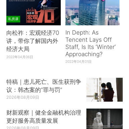
私房课
In Depth: As
向松祚：宏观经济70
Tencent Lays Off
讲，带你了解国内外
Staff, Is Its ‘Winter’
经济大局
Approaching?
2022年04月06日
2022年04月01日
特稿｜患儿死亡、医生获刑争
议：韩杰案的“罪与罚”
2026年08月09日
财新观察｜健全金融机构治理
更好服务高质量发展
2026年08月09日