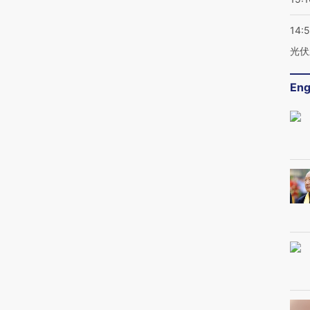
14:
光伏
Eng