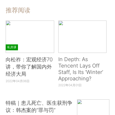
推荐阅读
私房课
In Depth: As
向松祚：宏观经济70
Tencent Lays Off
讲，带你了解国内外
Staff, Is Its ‘Winter’
经济大局
Approaching?
2022年04月06日
2022年04月01日
特稿｜患儿死亡、医生获刑争
议：韩杰案的“罪与罚”