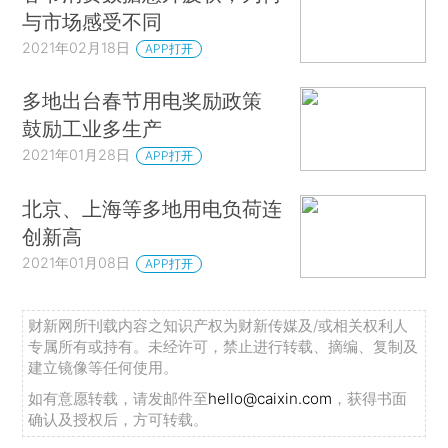
与市场感受不同
2021年02月18日
APP打开
多地出台春节用电奖励政策
鼓励工业多生产
2021年01月28日
APP打开
北京、上海等多地用电负荷连
创新高
2021年01月08日
APP打开
财新网所刊载内容之知识产权为财新传媒及/或相关权利人
专属所有或持有。未经许可，禁止进行转载、摘编、复制及
建立镜像等任何使用。
如有意愿转载，请发邮件至
hello@caixin.com
，获得书面
确认及授权后，方可转载。