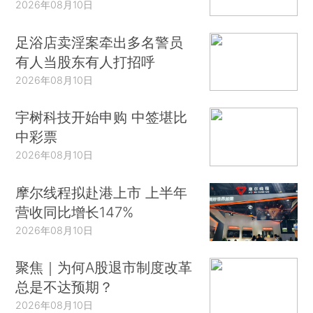
2026年08月10日
足浴店卖淫案牵出多名警员
有人当股东有人打招呼
2026年08月10日
宇树科技开始申购 中签堪比
中彩票
2026年08月10日
摩尔线程拟赴港上市 上半年
营收同比增长147%
2026年08月10日
聚焦｜为何A股退市制度改革
总是不达预期？
2026年08月10日