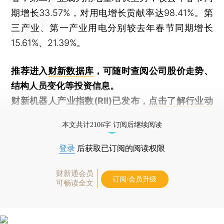
期增长33.57%，对用电增长贡献率达98.41%。第
三产业、第一产业用电分别较去年春节同期增长
15.61%、21.39%。
推荐进入
财新数据库
，可随时查阅公司股价走势、
结构人员变化等投资信息。
财新机器人产业指数(RII)已发布，
点击了解行业动
态
本文共计2106字 订阅后继续阅读
登录
后获取已订阅的阅读权限
财新通会员
订阅/会员升级
可畅读全文