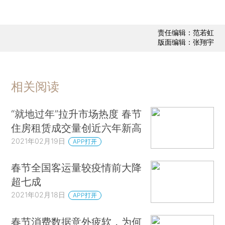
责任编辑：范若虹
版面编辑：张翔宇
相关阅读
“就地过年”拉升市场热度 春节
住房租赁成交量创近六年新高
2021年02月19日
APP打开
春节全国客运量较疫情前大降
超七成
2021年02月18日
APP打开
春节消费数据意外疲软，为何