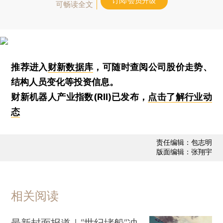
订阅/会员升级
可畅读全文
推荐进入
财新数据库
，可随时查阅公司股价走势、
结构人员变化等投资信息。
财新机器人产业指数(RII)已发布，
点击了解行业动
态
责任编辑：包志明
版面编辑：张翔宇
相关阅读
最新封面报道｜“世纪堵船”冲