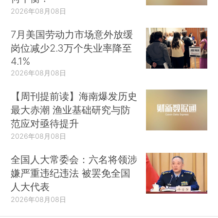
2026年08月08日
7月美国劳动力市场意外放缓
岗位减少2.3万个失业率降至
4.1%
2026年08月08日
【周刊提前读】海南爆发历史
最大赤潮 渔业基础研究与防
范应对亟待提升
2026年08月08日
全国人大常委会：六名将领涉
嫌严重违纪违法 被罢免全国
人大代表
2026年08月08日