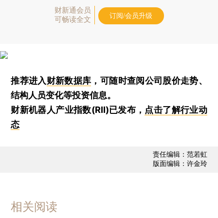
财新通会员
订阅/会员升级
可畅读全文
推荐进入
财新数据库
，可随时查阅公司股价走势、
结构人员变化等投资信息。
财新机器人产业指数(RII)已发布，
点击了解行业动
态
责任编辑：范若虹
版面编辑：许金玲
相关阅读