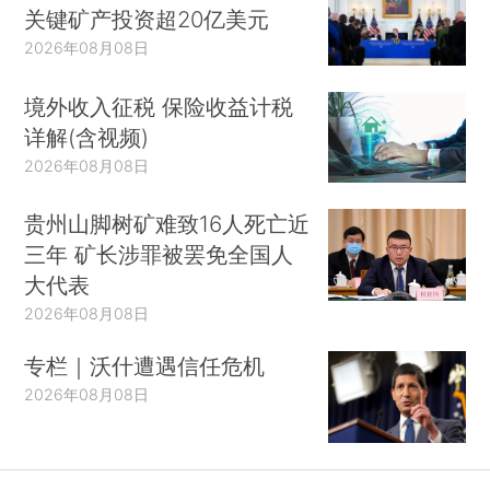
关键矿产投资超20亿美元
2026年08月08日
境外收入征税 保险收益计税
详解(含视频)
2026年08月08日
贵州山脚树矿难致16人死亡近
三年 矿长涉罪被罢免全国人
大代表
2026年08月08日
专栏｜沃什遭遇信任危机
2026年08月08日