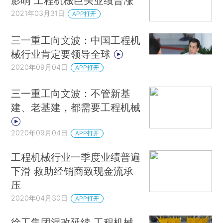
影响 工程机械巨头业绩普涨
2021年03月31日
APP打开
三一重工向文波：中国工程机
械行业肯定要领导全球
2020年09月04日
APP打开
三一重工向文波：不管新基
建、老基建，都需要工程机械
2020年09月04日
APP打开
工程机械行业一季度业绩普遍
下滑 救助经销商致现金流承
压
2020年04月30日
APP打开
徐工集团混改延续 工程机械