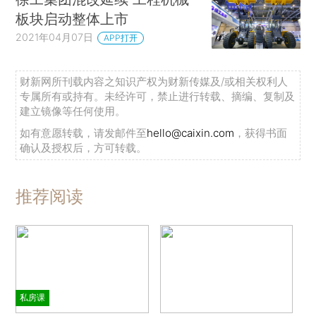
板块启动整体上市
2021年04月07日
APP打开
财新网所刊载内容之知识产权为财新传媒及/或相关权利人
专属所有或持有。未经许可，禁止进行转载、摘编、复制及
建立镜像等任何使用。
如有意愿转载，请发邮件至
hello@caixin.com
，获得书面
确认及授权后，方可转载。
推荐阅读
私房课