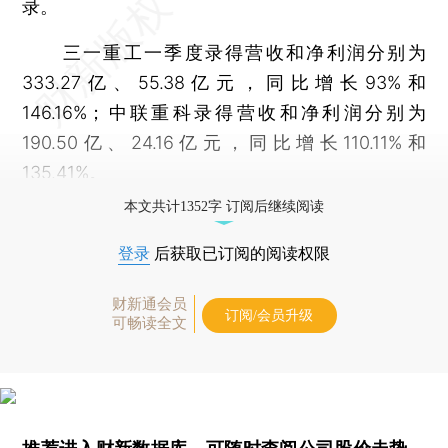
录。
三一重工一季度录得营收和净利润分别为
333.27亿、55.38亿元，同比增长93%和
146.16%；中联重科录得营收和净利润分别为
190.50亿、24.16亿元，同比增长110.11%和
135.41%。
本文共计1352字 订阅后继续阅读
登录
后获取已订阅的阅读权限
财新通会员
订阅/会员升级
可畅读全文