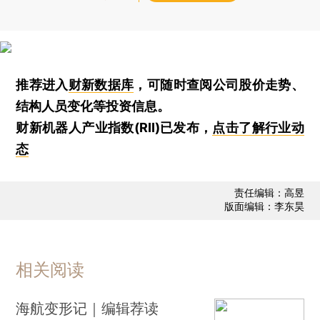
推荐进入
财新数据库
，可随时查阅公司股价走势、
结构人员变化等投资信息。
财新机器人产业指数(RII)已发布，
点击了解行业动
态
责任编辑：高昱
版面编辑：李东昊
相关阅读
海航变形记｜编辑荐读