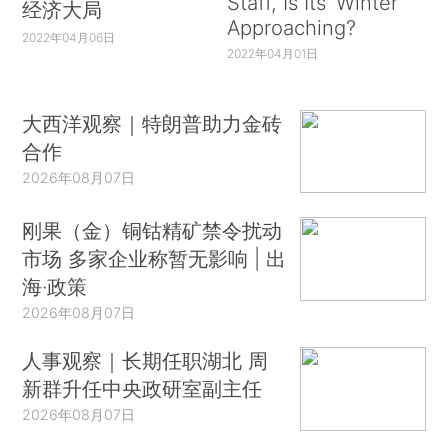
Staff, Is Its ‘Winter’
经济大局
Approaching?
2022年04月06日
2022年04月01日
大西洋观察｜特朗普助力金砖
合作
2026年08月07日
刚果（金）铜钴精矿禁令扰动
市场 多家企业称暂无影响 | 出
海·政策
2026年08月07日
人事观察｜长期任职湖北 周
新群升任中央政研室副主任
2026年08月07日