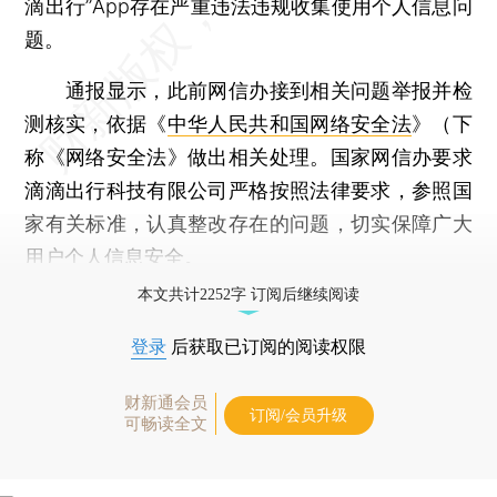
滴出行”App存在严重违法违规收集使用个人信息问
题。
通报显示，此前网信办接到相关问题举报并检
测核实，依据《
中华人民共和国网络安全法
》（下
称《网络安全法》做出相关处理。国家网信办要求
滴滴出行科技有限公司严格按照法律要求，参照国
家有关标准，认真整改存在的问题，切实保障广大
用户个人信息安全。
本文共计2252字 订阅后继续阅读
登录
后获取已订阅的阅读权限
财新通会员
订阅/会员升级
可畅读全文