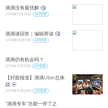
滴滴没有最优解
2018年12月29日
APP打开
滴滴请回答｜编辑荐读
2018年08月31日
APP打开
滴滴仍有机会吗？
2016年12月16日
APP打开
【封面报道】滴滴Uber总体
战
2015年10月09日
APP打开
“滴滴专车”岂能一停了之