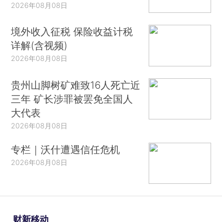
2026年08月08日
境外收入征税 保险收益计税
详解(含视频)
2026年08月08日
贵州山脚树矿难致16人死亡近
三年 矿长涉罪被罢免全国人
大代表
2026年08月08日
专栏｜沃什遭遇信任危机
2026年08月08日
财新移动