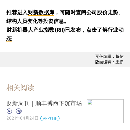
推荐进入
财新数据库
，可随时查阅公司股价走势、
结构人员变化等投资信息。
财新机器人产业指数(RII)已发布，
点击了解行业动
态
责任编辑：贺信
版面编辑：王影
相关阅读
财新周刊｜顺丰搏命下沉市场
2021年04月24日
APP打开