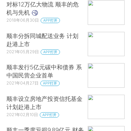
对标12万亿大物流 顺丰的危
机与先机
2018年06月30日
APP打开
顺丰分拆同城配送业务 计划
赴港上市
2021年05月29日
APP打开
顺丰发行5亿元碳中和债券 系
中国民营企业首单
2021年04月27日
APP打开
顺丰设立房地产投资信托基金
计划赴港上市
2021年02月10日
APP打开
顺丰一季度亏损9.89亿元 财务