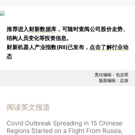
推荐进入
财新数据库
，可随时查阅公司股价走势、
结构人员变化等投资信息。
财新机器人产业指数(RII)已发布，
点击了解行业动
态
责任编辑：包志明
版面编辑：边放
阅读英文报道
Covid Outbreak Spreading in 15 Chinese
Regions Started on a Flight From Russia,