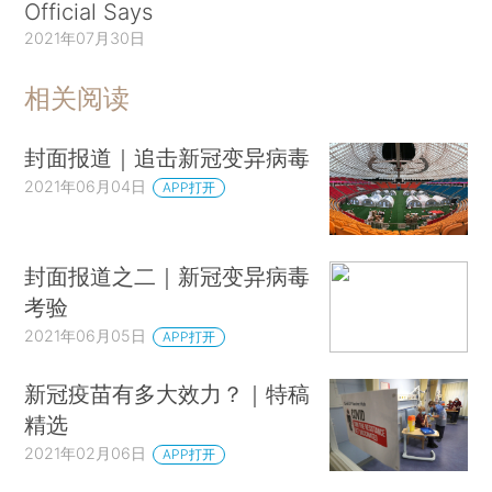
Official Says
2021年07月30日
相关阅读
封面报道｜追击新冠变异病毒
2021年06月04日
APP打开
封面报道之二｜新冠变异病毒
考验
2021年06月05日
APP打开
新冠疫苗有多大效力？｜特稿
精选
2021年02月06日
APP打开