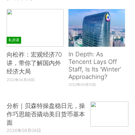
私房课
In Depth: As
向松祚：宏观经济70
Tencent Lays Off
讲，带你了解国内外
Staff, Is Its ‘Winter’
经济大局
Approaching?
2022年04月06日
2022年04月01日
分析｜贝森特操盘稳日元，操
作巧思能否撬动美日货币基本
面
2026年08月06日