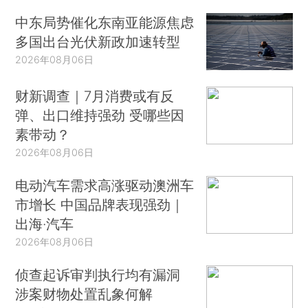
中东局势催化东南亚能源焦虑
多国出台光伏新政加速转型
2026年08月06日
财新调查｜7月消费或有反
弹、出口维持强劲 受哪些因
素带动？
2026年08月06日
电动汽车需求高涨驱动澳洲车
市增长 中国品牌表现强劲｜
出海·汽车
2026年08月06日
侦查起诉审判执行均有漏洞
涉案财物处置乱象何解