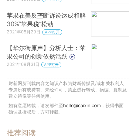
苹果在美反垄断诉讼达成和解
30%“苹果税”松动
2021年08月29日
APP打开
【华尔街原声】分析人士：苹
果公司的创新依然活跃
2021年08月31日
APP打开
财新网所刊载内容之知识产权为财新传媒及/或相关权利人
专属所有或持有。未经许可，禁止进行转载、摘编、复制及
建立镜像等任何使用。
如有意愿转载，请发邮件至
hello@caixin.com
，获得书面
确认及授权后，方可转载。
推荐阅读